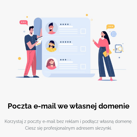
Poczta e-mail we własnej domenie
Korzystaj z poczty e-mail bez reklam i podłącz własną domenę.
Ciesz się profesjonalnym adresem skrzynki.